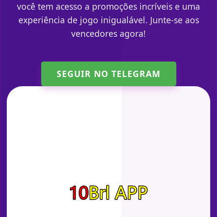
você tem acesso a promoções incríveis e uma
experiência de jogo inigualável. Junte-se aos
vencedores agora!
SEGUIR NO TELEGRAM