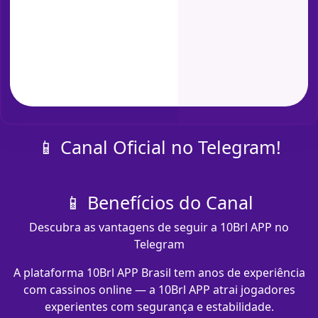
📱 Canal Oficial no Telegram!
📱 Benefícios do Canal
Descubra as vantagens de seguir a 10Brl APP no
Telegram
A plataforma 10Brl APP Brasil tem anos de experiência
com cassinos online — a 10Brl APP atrai jogadores
experientes com segurança e estabilidade.