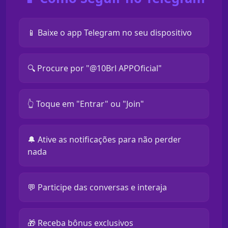
📱 Baixe o app Telegram no seu dispositivo
🔍 Procure por "@10Brl APPOficial"
👆 Toque em "Entrar" ou "Join"
🔔 Ative as notificações para não perder
nada
💬 Participe das conversas e interaja
🎁 Receba bônus exclusivos