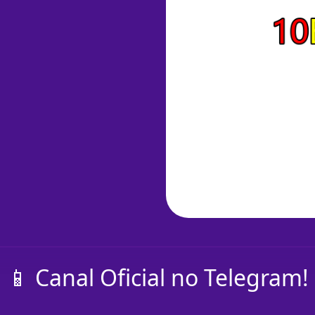
📱 Canal Oficial no Telegram!