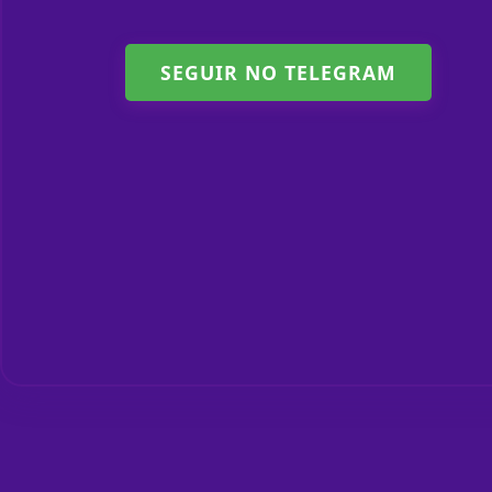
SEGUIR NO TELEGRAM