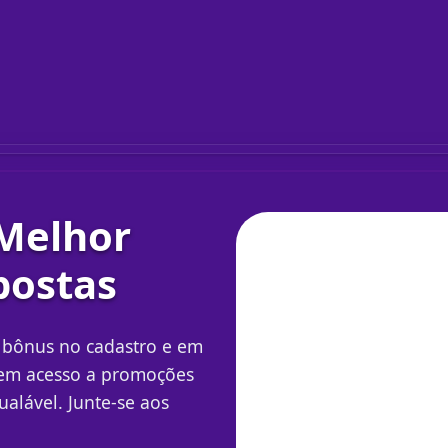
 Melhor
postas
r bônus no cadastro e em
 tem acesso a promoções
ualável. Junte-se aos