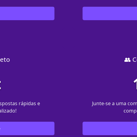
reto
👥 
t
espostas rápidas e
Junte-se a uma com
lizado!
compa
e