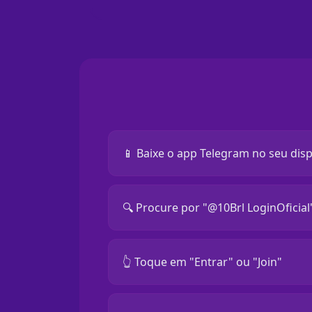
📱 Baixe o app Telegram no seu disp
🔍 Procure por "@10Brl LoginOficial
👆 Toque em "Entrar" ou "Join"