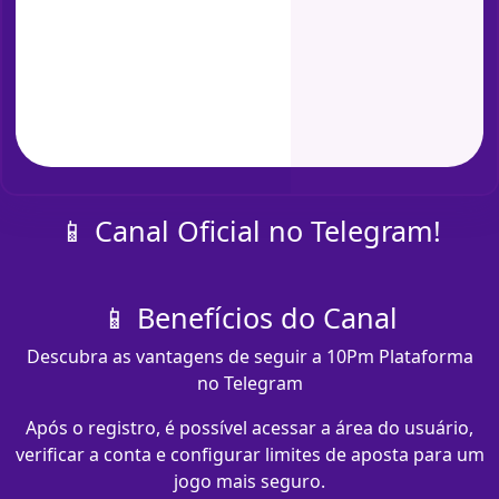
📱 Canal Oficial no Telegram!
📱 Benefícios do Canal
Descubra as vantagens de seguir a 10Pm Plataforma
no Telegram
Após o registro, é possível acessar a área do usuário,
verificar a conta e configurar limites de aposta para um
jogo mais seguro.