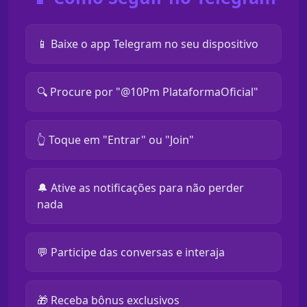
📱 Baixe o app Telegram no seu dispositivo
🔍 Procure por "@10Pm PlataformaOficial"
👆 Toque em "Entrar" ou "Join"
🔔 Ative as notificações para não perder
nada
💬 Participe das conversas e interaja
🎁 Receba bônus exclusivos