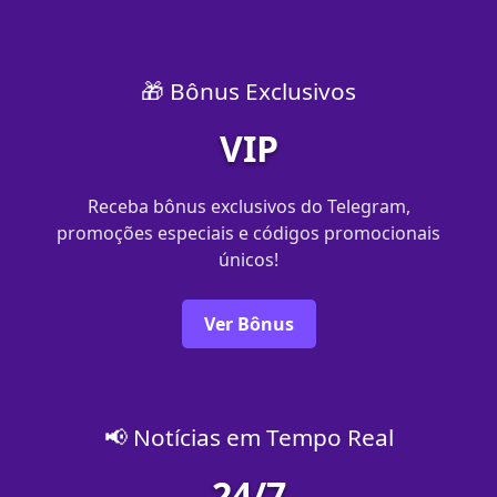
🎁 Bônus Exclusivos
VIP
Receba bônus exclusivos do Telegram,
promoções especiais e códigos promocionais
únicos!
Ver Bônus
📢 Notícias em Tempo Real
24/7