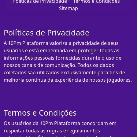
Políticas de Privacidade
Termos e Condições
Sitemap
Políticas de Privacidade
A 10Pm Plataforma valoriza a privacidade de seus
usuários e está empenhada em proteger todas as
informações pessoais fornecidas durante o uso de
nossos canais de comunicação. Todos os dados
coletados são utilizados exclusivamente para fins de
melhoria contínua da experiência de nossos jogadores.
Termos e Condições
Os usuários da 10Pm Plataforma concordam em
respeitar todas as regras e regulamentos