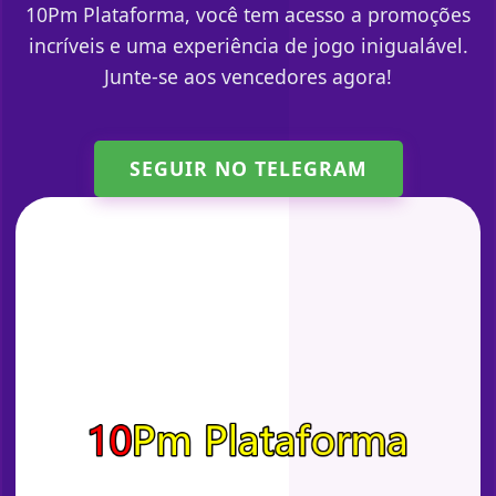
10Pm Plataforma, você tem acesso a promoções
incríveis e uma experiência de jogo inigualável.
Junte-se aos vencedores agora!
SEGUIR NO TELEGRAM