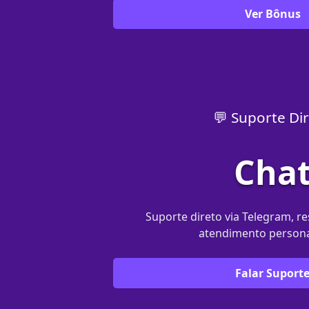
Ver Bônus
💬 Suporte Di
Cha
Suporte direto via Telegram, r
atendimento persona
Falar Suport