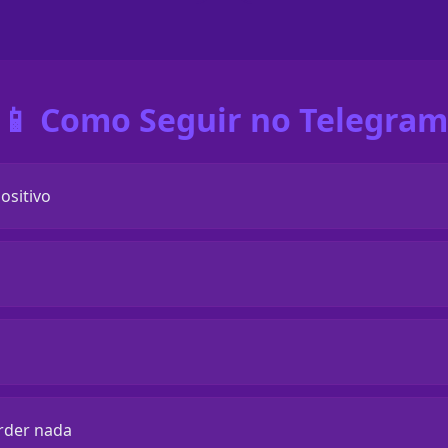
📱 Como Seguir no Telegram
ositivo
erder nada