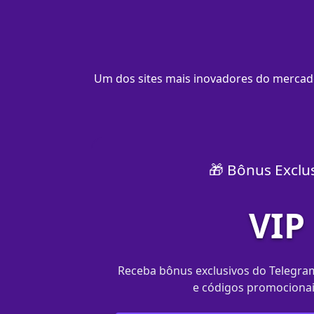
Um dos sites mais inovadores do mercado,
🎁 Bônus Exclu
VIP
Receba bônus exclusivos do Telegra
e códigos promocionai