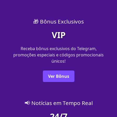
🎁 Bônus Exclusivos
VIP
Receba bônus exclusivos do Telegram,
promoções especiais e códigos promocionais
únicos!
Ver Bônus
📢 Notícias em Tempo Real
24/7