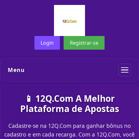
Login
Registrar-se
Menu
📱 12Q.Com A Melhor
Plataforma de Apostas
Cadastre-se na 12Q.Com para ganhar bônus no
cadastro e em cada recarga. Com a 12Q.Com, você