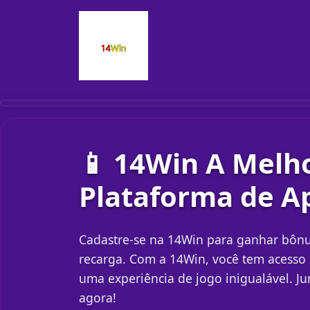
📱 14Win A Melh
Plataforma de A
Cadastre-se na 14Win para ganhar bônu
recarga. Com a 14Win, você tem acesso 
uma experiência de jogo inigualável. J
agora!