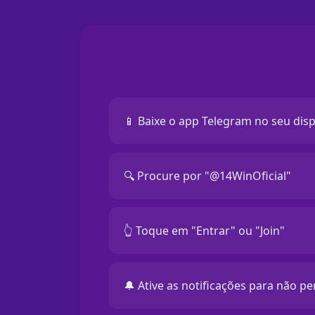
📱 Baixe o app Telegram no seu disp
🔍 Procure por "@14WinOficial"
👆 Toque em "Entrar" ou "Join"
🔔 Ative as notificações para não p