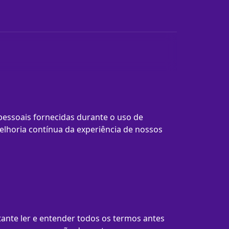
pessoais fornecidas durante o uso de
elhoria contínua da experiência de nossos
ante ler e entender todos os termos antes