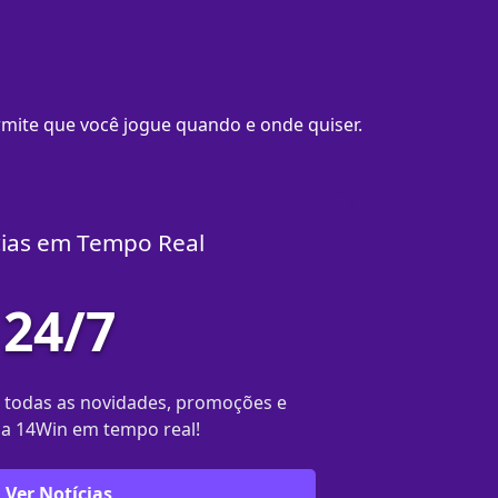
rmite que você jogue quando e onde quiser.
cias em Tempo Real
24/7
e todas as novidades, promoções e
a 14Win em tempo real!
Ver Notícias