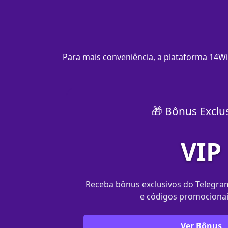
Para mais conveniência, a plataforma 14Wi
🎁 Bônus Exclu
VIP
Receba bônus exclusivos do Telegra
e códigos promocionai
Ver Bônus