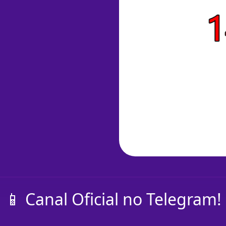
📱 Canal Oficial no Telegram!