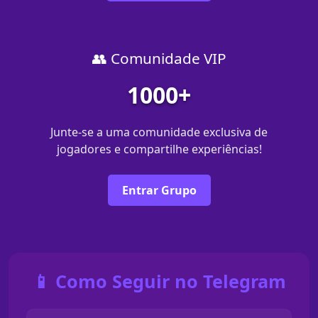
👥 Comunidade VIP
1000+
Junte-se a uma comunidade exclusiva de
jogadores e compartilhe experiências!
Entrar Grupo
📱 Como Seguir no Telegram