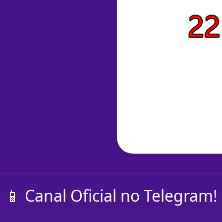
📱 Canal Oficial no Telegram!