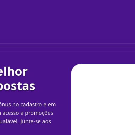
elhor
postas
ônus no cadastro e em
m acesso a promoções
ualável. Junte-se aos