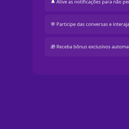
🔔 Ative as notificações para não p
💬 Participe das conversas e interaj
🎁 Receba bônus exclusivos autom