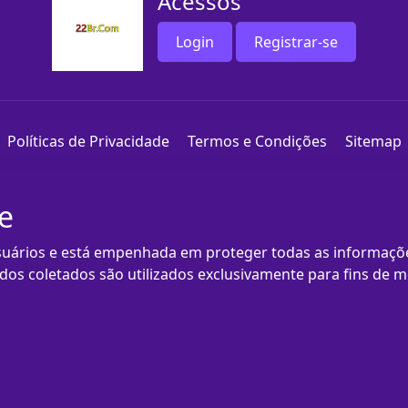
Acessos
Login
Registrar-se
Políticas de Privacidade
Termos e Condições
Sitemap
de
usuários e está empenhada em proteger todas as informaçõ
os coletados são utilizados exclusivamente para fins de m