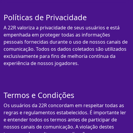
Políticas de Privacidade
A 22R valoriza a privacidade de seus usuários e está
empenhada em proteger todas as informações
pessoais fornecidas durante o uso de nossos canais de
comunicação. Todos os dados coletados são utilizados
exclusivamente para fins de melhoria contínua da
experiência de nossos jogadores.
Termos e Condições
Os usuários da 22R concordam em respeitar todas as
regras e regulamentos estabelecidos. É importante ler
e entender todos os termos antes de participar de
nossos canais de comunicação. A violação destes