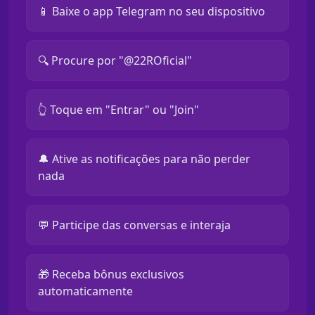
📱 Baixe o app Telegram no seu dispositivo
🔍 Procure por "@22ROficial"
👆 Toque em "Entrar" ou "Join"
🔔 Ative as notificações para não perder
nada
💬 Participe das conversas e interaja
🎁 Receba bônus exclusivos
automaticamente