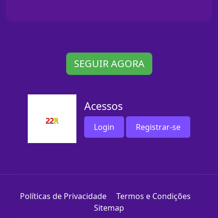
SEGUIR AGORA
Acessos
Login
Registrar-se
Políticas de Privacidade
Termos e Condições
Sitemap