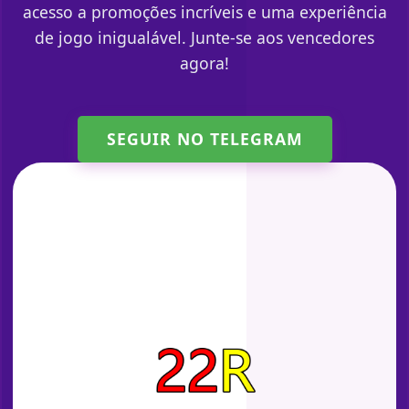
acesso a promoções incríveis e uma experiência
de jogo inigualável. Junte-se aos vencedores
agora!
SEGUIR NO TELEGRAM