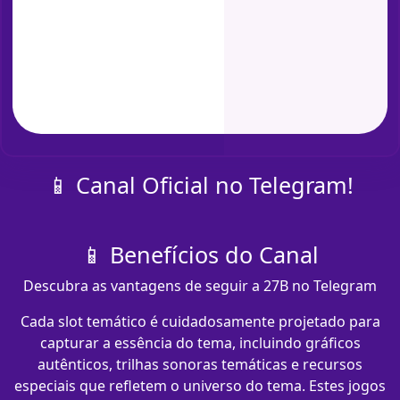
📱 Canal Oficial no Telegram!
📱 Benefícios do Canal
Descubra as vantagens de seguir a 27B no Telegram
Cada slot temático é cuidadosamente projetado para
capturar a essência do tema, incluindo gráficos
autênticos, trilhas sonoras temáticas e recursos
especiais que refletem o universo do tema. Estes jogos