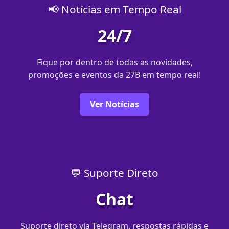
📢 Notícias em Tempo Real
24/7
Fique por dentro de todas as novidades,
promoções e eventos da 27B em tempo real!
Ver Notícias
💬 Suporte Direto
Chat
Suporte direto via Telegram, respostas rápidas e