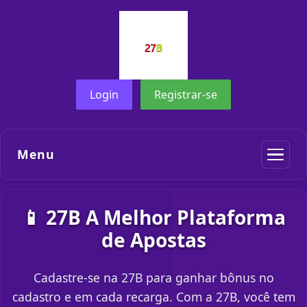
Login
Registrar-se
Menu
📱 27B A Melhor Plataforma
de Apostas
Cadastre-se na 27B para ganhar bônus no
cadastro e em cada recarga. Com a 27B, você tem