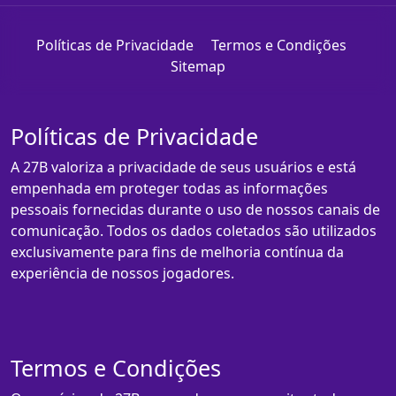
Políticas de Privacidade
Termos e Condições
Sitemap
Políticas de Privacidade
A 27B valoriza a privacidade de seus usuários e está
empenhada em proteger todas as informações
pessoais fornecidas durante o uso de nossos canais de
comunicação. Todos os dados coletados são utilizados
exclusivamente para fins de melhoria contínua da
experiência de nossos jogadores.
Termos e Condições