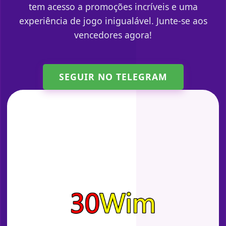
tem acesso a promoções incríveis e uma
experiência de jogo inigualável. Junte-se aos
vencedores agora!
SEGUIR NO TELEGRAM