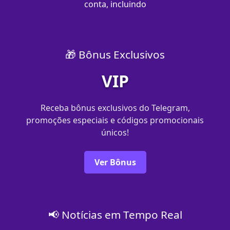
conta, incluindo
🎁 Bônus Exclusivos
VIP
Receba bônus exclusivos do Telegram,
promoções especiais e códigos promocionais
únicos!
Ver Bônus
📢 Notícias em Tempo Real