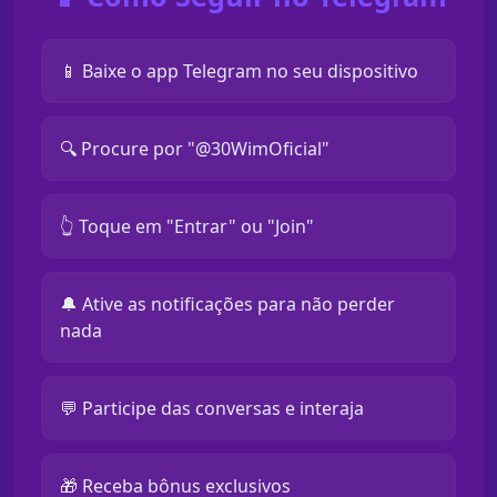
📱 Baixe o app Telegram no seu dispositivo
🔍 Procure por "@30WimOficial"
👆 Toque em "Entrar" ou "Join"
🔔 Ative as notificações para não perder
nada
💬 Participe das conversas e interaja
🎁 Receba bônus exclusivos