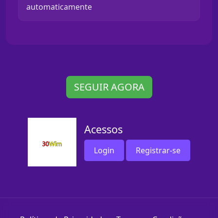
automaticamente
SEGUIR AGORA
Acessos
Login
Registrar-se