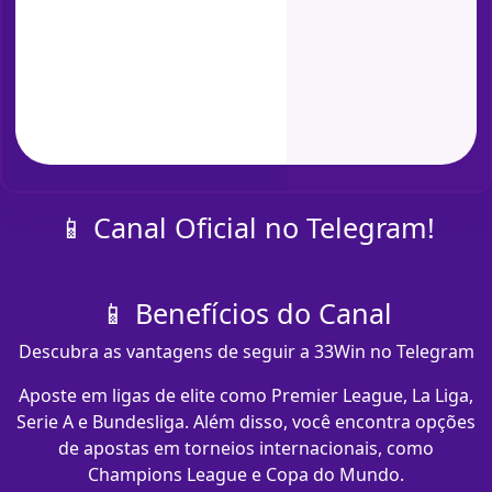
📱 Canal Oficial no Telegram!
📱 Benefícios do Canal
Descubra as vantagens de seguir a 33Win no Telegram
Aposte em ligas de elite como Premier League, La Liga,
Serie A e Bundesliga. Além disso, você encontra opções
de apostas em torneios internacionais, como
Champions League e Copa do Mundo.