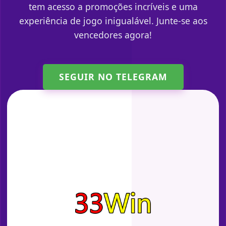
tem acesso a promoções incríveis e uma
experiência de jogo inigualável. Junte-se aos
vencedores agora!
SEGUIR NO TELEGRAM