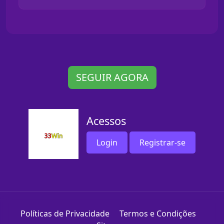
SEGUIR AGORA
Acessos
Login
Registrar-se
Políticas de Privacidade
Termos e Condições