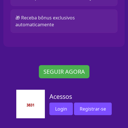
🎁 Receba bônus exclusivos
automaticamente
SEGUIR AGORA
Acessos
Login
Registrar-se