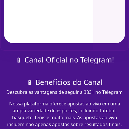
📱 Canal Oficial no Telegram!
📱 Benefícios do Canal
Descubra as vantagens de seguir a 3831 no Telegram
Nossa plataforma oferece apostas ao vivo em uma
ampla variedade de esportes, incluindo futebol,
basquete, tênis e muito mais. As apostas ao vivo
incluem não apenas apostas sobre resultados finais,