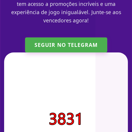
tem acesso a promoções incríveis e uma
experiência de jogo inigualável. Junte-se aos
vencedores agora!
SEGUIR NO TELEGRAM