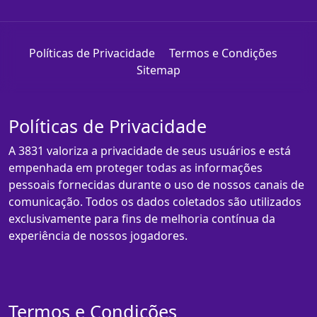
Políticas de Privacidade
Termos e Condições
Sitemap
Políticas de Privacidade
A 3831 valoriza a privacidade de seus usuários e está
empenhada em proteger todas as informações
pessoais fornecidas durante o uso de nossos canais de
comunicação. Todos os dados coletados são utilizados
exclusivamente para fins de melhoria contínua da
experiência de nossos jogadores.
Termos e Condições