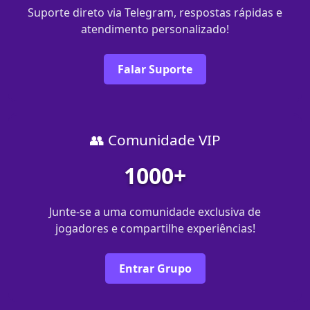
Suporte direto via Telegram, respostas rápidas e
atendimento personalizado!
Falar Suporte
👥 Comunidade VIP
1000+
Junte-se a uma comunidade exclusiva de
jogadores e compartilhe experiências!
Entrar Grupo