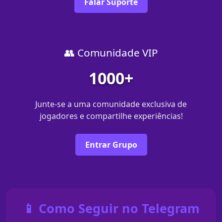
Falar Suporte
👥 Comunidade VIP
1000+
Junte-se a uma comunidade exclusiva de
jogadores e compartilhe experiências!
Entrar Grupo
📱 Como Seguir no Telegram