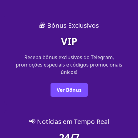
🎁 Bônus Exclusivos
VIP
Receba bônus exclusivos do Telegram,
promoções especiais e códigos promocionais
únicos!
Ver Bônus
📢 Notícias em Tempo Real
24/7