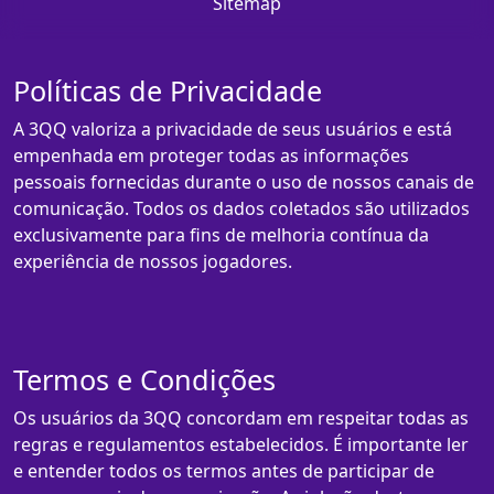
Sitemap
Políticas de Privacidade
A 3QQ valoriza a privacidade de seus usuários e está
empenhada em proteger todas as informações
pessoais fornecidas durante o uso de nossos canais de
comunicação. Todos os dados coletados são utilizados
exclusivamente para fins de melhoria contínua da
experiência de nossos jogadores.
Termos e Condições
Os usuários da 3QQ concordam em respeitar todas as
regras e regulamentos estabelecidos. É importante ler
e entender todos os termos antes de participar de