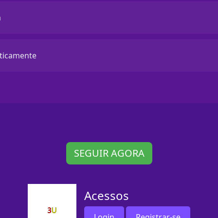
a
aticamente
SEGUIR AGORA
Acessos
Login
Registrar-se