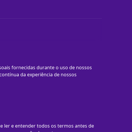
soais fornecidas durante o uso de nossos
 contínua da experiência de nossos
e ler e entender todos os termos antes de