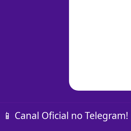
📱 Canal Oficial no Telegram!