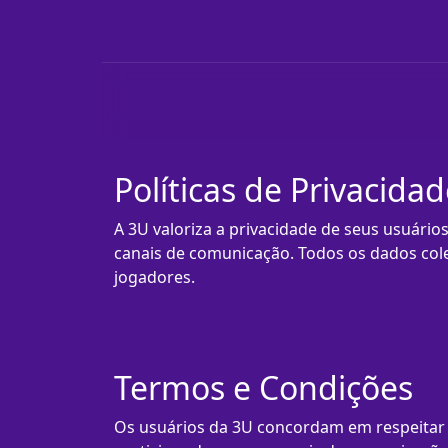
Políticas de Privacida
A 3U valoriza a privacidade de seus usuári
canais de comunicação. Todos os dados cole
jogadores.
Termos e Condições
Os usuários da 3U concordam em respeitar t