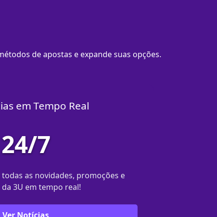
 métodos de apostas e expande suas opções.
cias em Tempo Real
24/7
e todas as novidades, promoções e
 da 3U em tempo real!
Ver Notícias