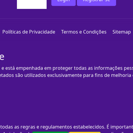
Políticas de Privacidade
Termos e Condições
Sitemap
de
os e está empenhada em proteger todas as informações pes
tados são utilizados exclusivamente para fins de melhoria
odas as regras e regulamentos estabelecidos. É important