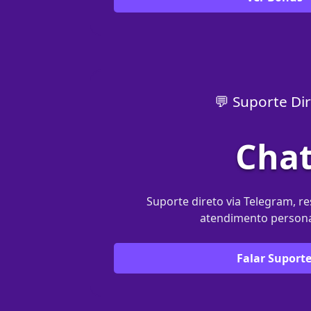
💬 Suporte Di
Cha
Suporte direto via Telegram, r
atendimento persona
Falar Suport