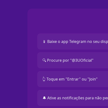
📱 Baixe o app Telegram no seu disp
🔍 Procure por "@3UOficial"
👆 Toque em "Entrar" ou "Join"
🔔 Ative as notificações para não p