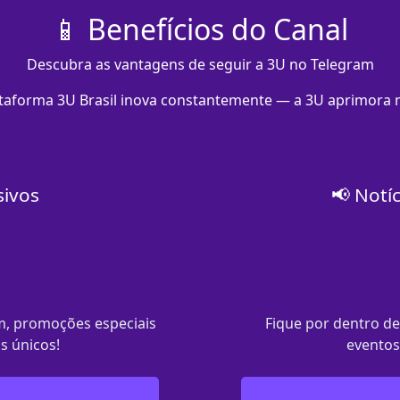
📱 Benefícios do Canal
Descubra as vantagens de seguir a 3U no Telegram
plataforma 3U Brasil inova constantemente — a 3U aprimora
sivos
📢 Notí
m, promoções especiais
Fique por dentro d
s únicos!
eventos