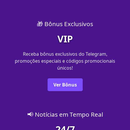
🎁 Bônus Exclusivos
VIP
Receba bônus exclusivos do Telegram,
promoções especiais e códigos promocionais
únicos!
Ver Bônus
📢 Notícias em Tempo Real
24/7