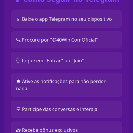
📱 Baixe o app Telegram no seu dispositivo
🔍 Procure por "@40Win.ComOficial"
👆 Toque em "Entrar" ou "Join"
🔔 Ative as notificações para não perder
nada
💬 Participe das conversas e interaja
🎁 Receba bônus exclusivos