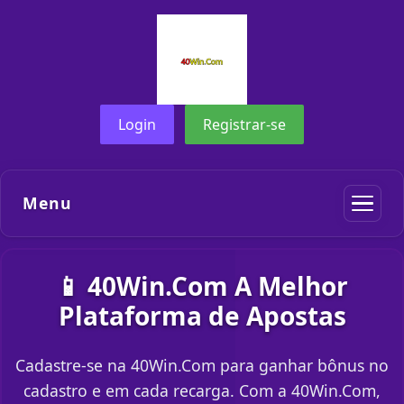
Login
Registrar-se
Menu
📱 40Win.Com A Melhor
Plataforma de Apostas
Cadastre-se na 40Win.Com para ganhar bônus no
cadastro e em cada recarga. Com a 40Win.Com,