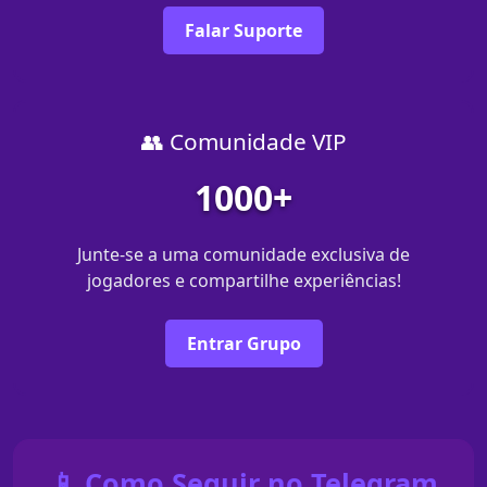
Falar Suporte
👥 Comunidade VIP
1000+
Junte-se a uma comunidade exclusiva de
jogadores e compartilhe experiências!
Entrar Grupo
📱 Como Seguir no Telegram