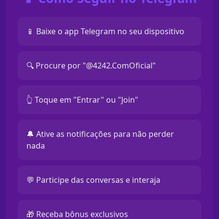
📱 Baixe o app Telegram no seu dispositivo
🔍 Procure por "@4242.ComOficial"
👆 Toque em "Entrar" ou "Join"
🔔 Ative as notificações para não perder
nada
💬 Participe das conversas e interaja
🎁 Receba bônus exclusivos