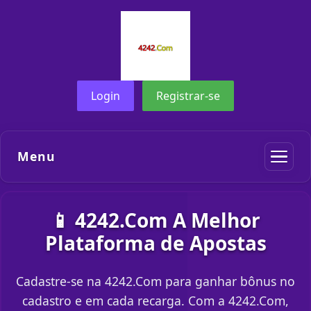
Login
Registrar-se
Menu
📱 4242.Com A Melhor
Plataforma de Apostas
Cadastre-se na 4242.Com para ganhar bônus no
cadastro e em cada recarga. Com a 4242.Com,