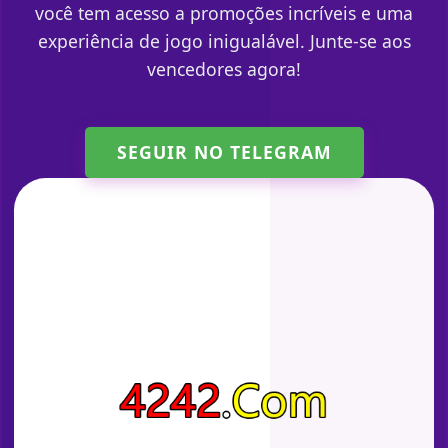
você tem acesso a promoções incríveis e uma
experiência de jogo inigualável. Junte-se aos
vencedores agora!
SEGUIR NO TELEGRAM