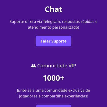
Chat
Suporte direto via Telegram, respostas rápidas e
atendimento personalizado!
Falar Suporte
👥 Comunidade VIP
1000+
Junte-se a uma comunidade exclusiva de
jogadores e compartilhe experiências!