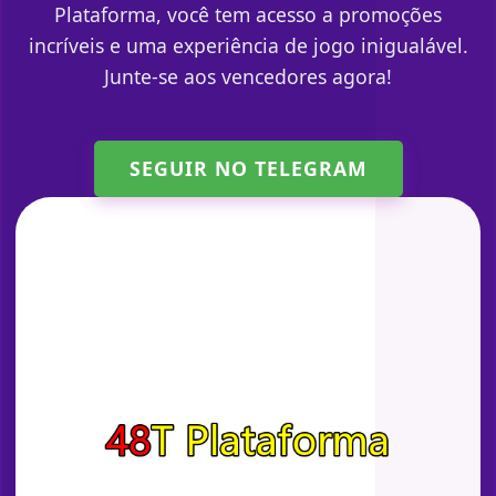
Plataforma, você tem acesso a promoções
incríveis e uma experiência de jogo inigualável.
Junte-se aos vencedores agora!
SEGUIR NO TELEGRAM