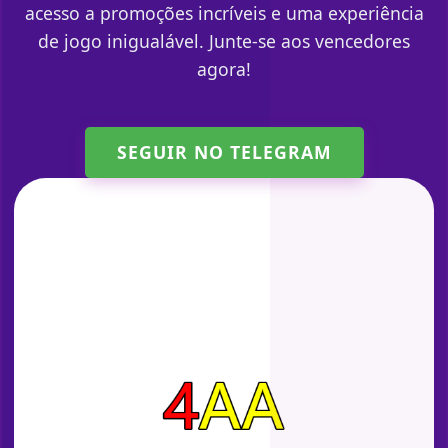
acesso a promoções incríveis e uma experiência
de jogo inigualável. Junte-se aos vencedores
agora!
SEGUIR NO TELEGRAM