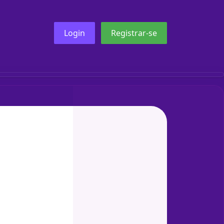
Login
Registrar-se