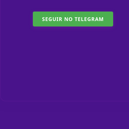
SEGUIR NO TELEGRAM