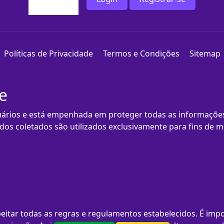
Políticas de Privacidade
Termos e Condições
Sitemap
de
suários e está empenhada em proteger todas as informaçõe
os coletados são utilizados exclusivamente para fins de m
tar todas as regras e regulamentos estabelecidos. É impo