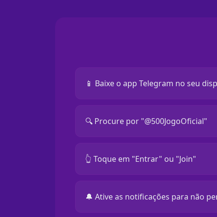
📱 Baixe o app Telegram no seu disp
🔍 Procure por "@500JogoOficial"
👆 Toque em "Entrar" ou "Join"
🔔 Ative as notificações para não p