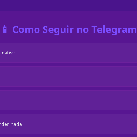
📱 Como Seguir no Telegram
ositivo
erder nada