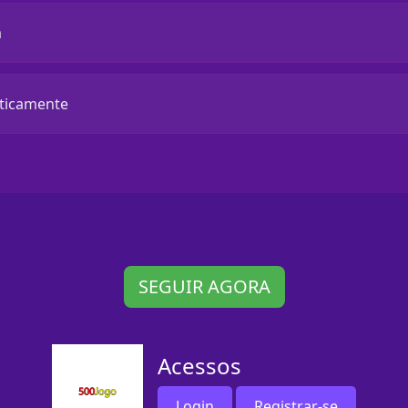
a
aticamente
SEGUIR AGORA
Acessos
Login
Registrar-se