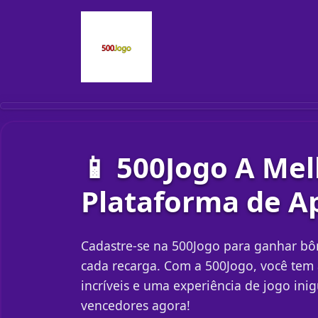
📱 500Jogo A Me
Plataforma de A
Cadastre-se na 500Jogo para ganhar bô
cada recarga. Com a 500Jogo, você tem
incríveis e uma experiência de jogo inig
vencedores agora!