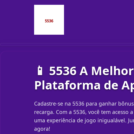
📱 5536 A Melhor
Plataforma de A
Cadastre-se na 5536 para ganhar bônus
recarga. Com a 5536, você tem acesso a
uma experiência de jogo inigualável. J
agora!