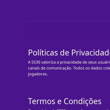
Políticas de Privacida
A 5536 valoriza a privacidade de seus usuá
canais de comunicação. Todos os dados cole
jogadores.
Termos e Condições