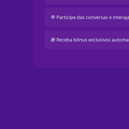
💬 Participe das conversas e interaj
🎁 Receba bônus exclusivos autom