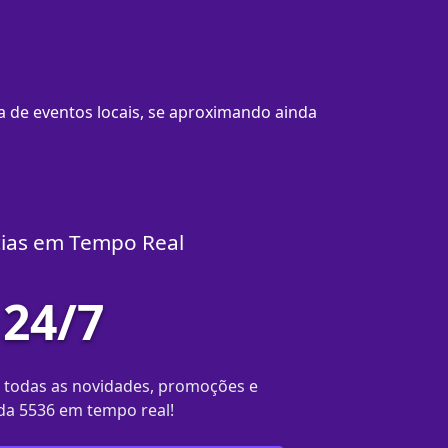
a de eventos locais, se aproximando ainda
cias em Tempo Real
24/7
e todas as novidades, promoções e
da 5536 em tempo real!