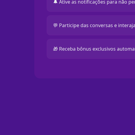
🔔 Ative as notificações para não p
💬 Participe das conversas e interaj
🎁 Receba bônus exclusivos autom