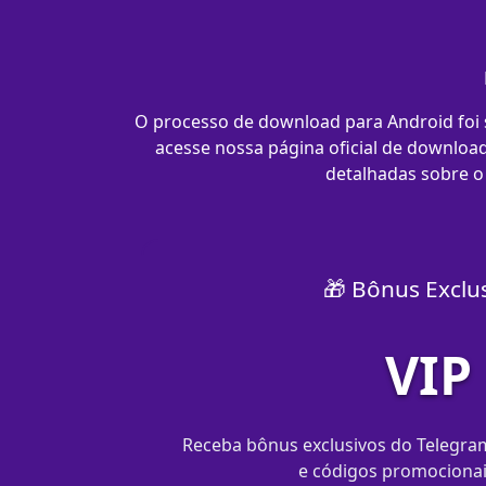
O processo de download para Android foi si
acesse nossa página oficial de download
detalhadas sobre o 
🎁 Bônus Exclu
VIP
Receba bônus exclusivos do Telegra
e códigos promocionai