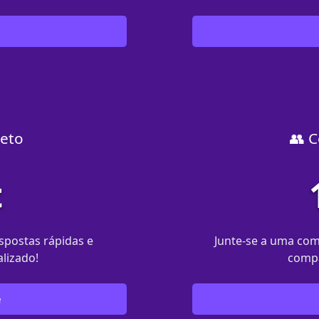
reto
👥 
t
espostas rápidas e
Junte-se a uma com
lizado!
compa
e