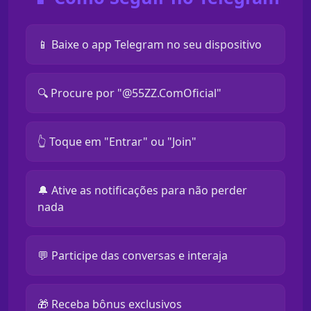
📱 Baixe o app Telegram no seu dispositivo
🔍 Procure por "@55ZZ.ComOficial"
👆 Toque em "Entrar" ou "Join"
🔔 Ative as notificações para não perder
nada
💬 Participe das conversas e interaja
🎁 Receba bônus exclusivos