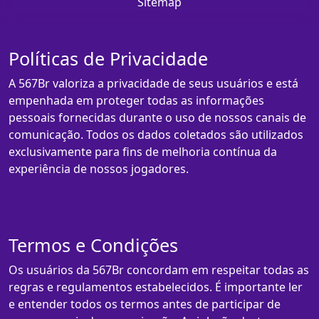
Sitemap
Políticas de Privacidade
A 567Br valoriza a privacidade de seus usuários e está
empenhada em proteger todas as informações
pessoais fornecidas durante o uso de nossos canais de
comunicação. Todos os dados coletados são utilizados
exclusivamente para fins de melhoria contínua da
experiência de nossos jogadores.
Termos e Condições
Os usuários da 567Br concordam em respeitar todas as
regras e regulamentos estabelecidos. É importante ler
e entender todos os termos antes de participar de