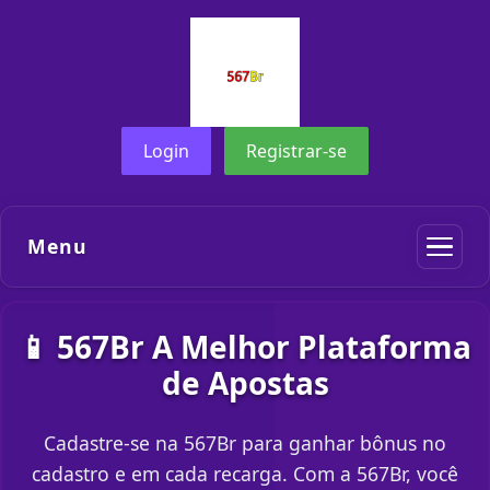
Login
Registrar-se
Menu
📱 567Br A Melhor Plataforma
de Apostas
Cadastre-se na 567Br para ganhar bônus no
cadastro e em cada recarga. Com a 567Br, você