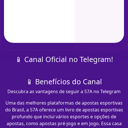
📱 Canal Oficial no Telegram!
📱 Benefícios do Canal
Descubra as vantagens de seguir a 57A no Telegram
Uma das melhores plataformas de apostas esportivas
do Brasil, a 57A oferece um livro de apostas esportivas
profundo que inclui vários esportes e opções de
apostas, como apostas pré-jogo e em jogo. Essa casa