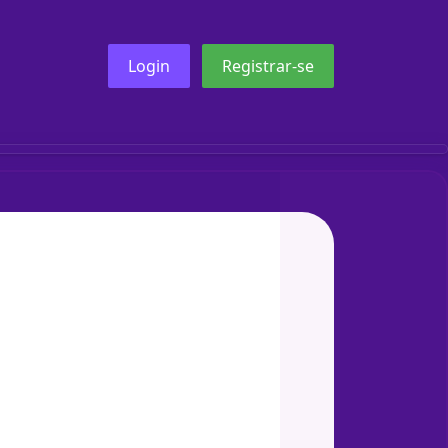
Login
Registrar-se