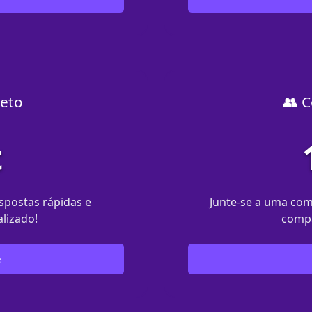
reto
👥 
t
espostas rápidas e
Junte-se a uma com
lizado!
compa
e