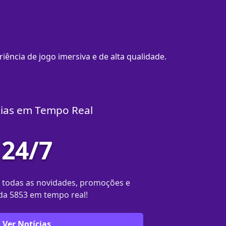
riência de jogo imersiva e de alta qualidade.
cias em Tempo Real
24/7
e todas as novidades, promoções e
da 5853 em tempo real!
Ver Notícias