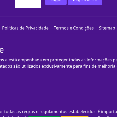
Políticas de Privacidade
Termos e Condições
Sitemap
de
rios e está empenhada em proteger todas as informações p
tados são utilizados exclusivamente para fins de melhoria
 todas as regras e regulamentos estabelecidos. É importa