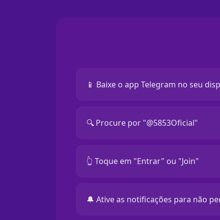
📱 Baixe o app Telegram no seu disp
🔍 Procure por "@5853Oficial"
👆 Toque em "Entrar" ou "Join"
🔔 Ative as notificações para não p