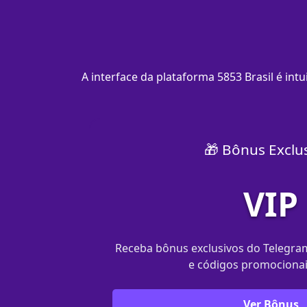
A interface da plataforma 5853 Brasil é intu
🎁 Bônus Exclu
VIP
Receba bônus exclusivos do Telegra
e códigos promocionai
Ver Bônus