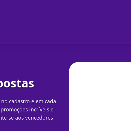
postas
 no cadastro e em cada
 promoções incríveis e
unte-se aos vencedores