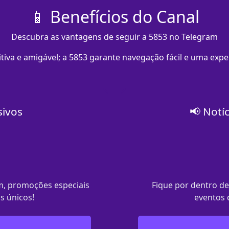
📱 Benefícios do Canal
Descubra as vantagens de seguir a 5853 no Telegram
itiva e amigável; a 5853 garante navegação fácil e uma expe
sivos
📢 Notí
m, promoções especiais
Fique por dentro d
s únicos!
eventos 