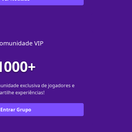
Comunidade VIP
1000+
unidade exclusiva de jogadores e
rtilhe experiências!
Entrar Grupo