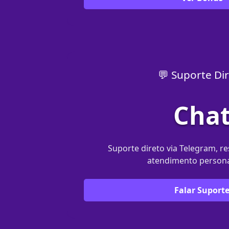
💬 Suporte Di
Cha
Suporte direto via Telegram, r
atendimento persona
Falar Suport