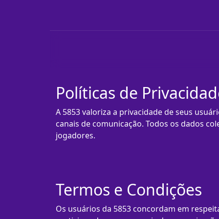
Políticas de Privacida
A 5853 valoriza a privacidade de seus usuá
canais de comunicação. Todos os dados cole
jogadores.
Termos e Condições
Os usuários da 5853 concordam em respeitar