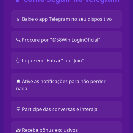
📱 Baixe o app Telegram no seu dispositivo
🔍 Procure por "@58Win LoginOficial"
👆 Toque em "Entrar" ou "Join"
🔔 Ative as notificações para não perder
nada
💬 Participe das conversas e interaja
🎁 Receba bônus exclusivos