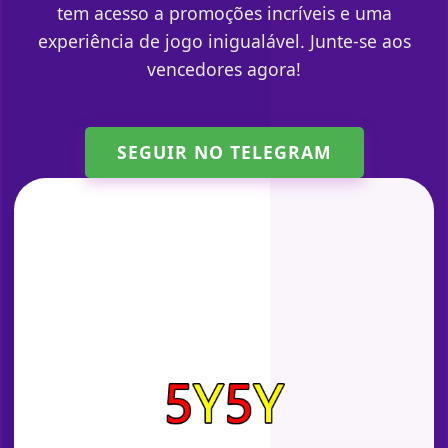
tem acesso a promoções incríveis e uma
experiência de jogo inigualável. Junte-se aos
vencedores agora!
SEGUIR NO TELEGRAM