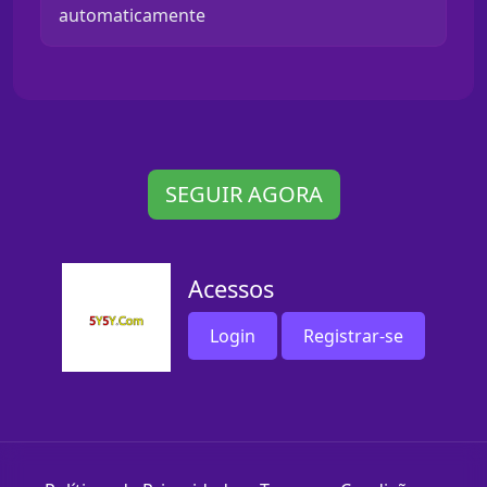
automaticamente
SEGUIR AGORA
Acessos
Login
Registrar-se