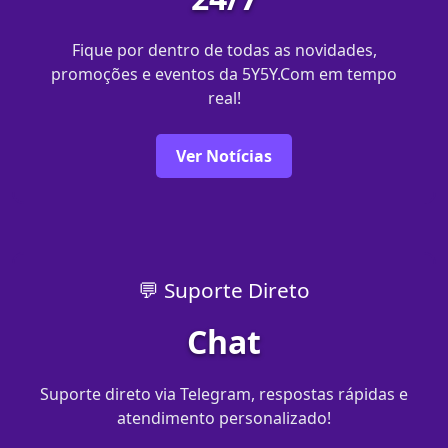
Fique por dentro de todas as novidades,
promoções e eventos da 5Y5Y.Com em tempo
real!
Ver Notícias
💬 Suporte Direto
Chat
Suporte direto via Telegram, respostas rápidas e
atendimento personalizado!