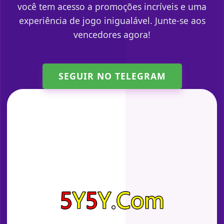
você tem acesso a promoções incríveis e uma
experiência de jogo inigualável. Junte-se aos
vencedores agora!
SEGUIR NO TELEGRAM