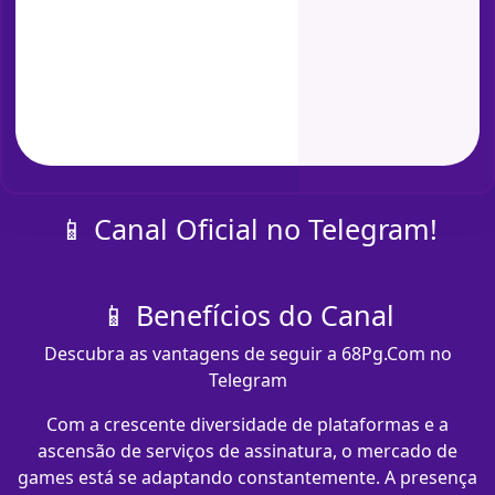
📱 Canal Oficial no Telegram!
📱 Benefícios do Canal
Descubra as vantagens de seguir a 68Pg.Com no
Telegram
Com a crescente diversidade de plataformas e a
ascensão de serviços de assinatura, o mercado de
games está se adaptando constantemente. A presença