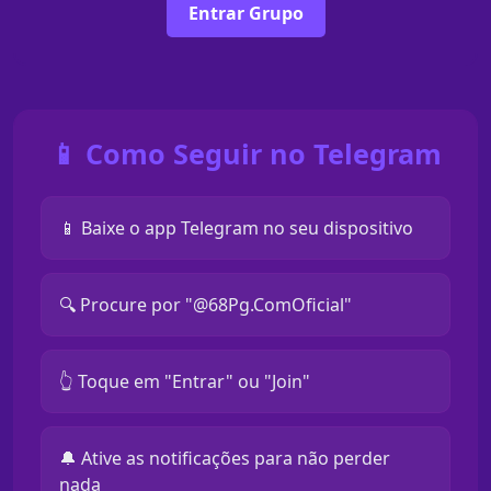
Entrar Grupo
📱 Como Seguir no Telegram
📱 Baixe o app Telegram no seu dispositivo
🔍 Procure por "@68Pg.ComOficial"
👆 Toque em "Entrar" ou "Join"
🔔 Ative as notificações para não perder
nada