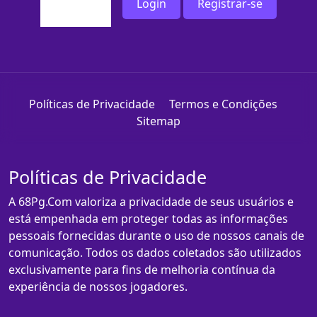
Login
Registrar-se
Políticas de Privacidade
Termos e Condições
Sitemap
Políticas de Privacidade
A 68Pg.Com valoriza a privacidade de seus usuários e
está empenhada em proteger todas as informações
pessoais fornecidas durante o uso de nossos canais de
comunicação. Todos os dados coletados são utilizados
exclusivamente para fins de melhoria contínua da
experiência de nossos jogadores.