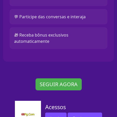
💬 Participe das conversas e interaja
🎁 Receba bônus exclusivos
automaticamente
SEGUIR AGORA
Acessos