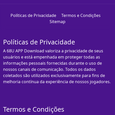
Políticas de Privacidade
Termos e Condições
Sitemap
Políticas de Privacidade
A 68U APP Download valoriza a privacidade de seus
usuários e está empenhada em proteger todas as
informações pessoais fornecidas durante o uso de
nossos canais de comunicação. Todos os dados
coletados são utilizados exclusivamente para fins de
melhoria contínua da experiência de nossos jogadores.
Termos e Condições