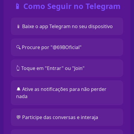
📱 Como Seguir no Telegram
📱 Baixe o app Telegram no seu dispositivo
🔍 Procure por "@69BOficial"
👆 Toque em "Entrar" ou "Join"
🔔 Ative as notificações para não perder
nada
💬 Participe das conversas e interaja