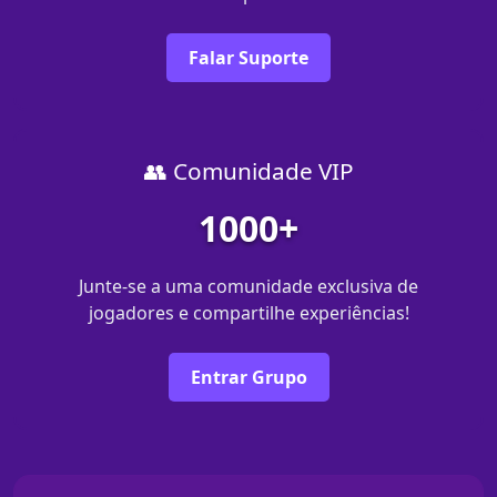
Falar Suporte
👥 Comunidade VIP
1000+
Junte-se a uma comunidade exclusiva de
jogadores e compartilhe experiências!
Entrar Grupo