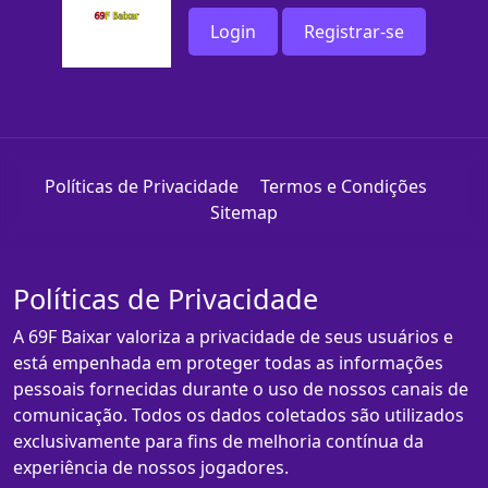
Login
Registrar-se
Políticas de Privacidade
Termos e Condições
Sitemap
Políticas de Privacidade
A 69F Baixar valoriza a privacidade de seus usuários e
está empenhada em proteger todas as informações
pessoais fornecidas durante o uso de nossos canais de
comunicação. Todos os dados coletados são utilizados
exclusivamente para fins de melhoria contínua da
experiência de nossos jogadores.