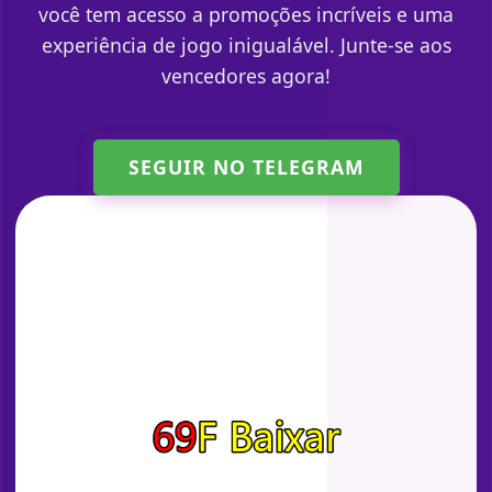
você tem acesso a promoções incríveis e uma
experiência de jogo inigualável. Junte-se aos
vencedores agora!
SEGUIR NO TELEGRAM