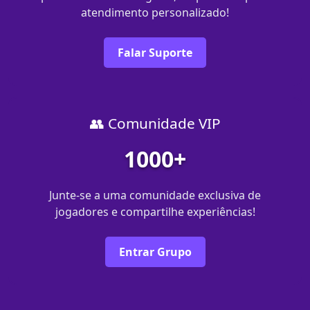
atendimento personalizado!
Falar Suporte
👥 Comunidade VIP
1000+
Junte-se a uma comunidade exclusiva de
jogadores e compartilhe experiências!
Entrar Grupo