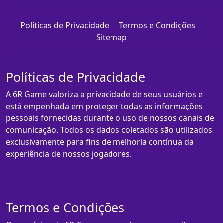
Políticas de Privacidade
Termos e Condições
Sitemap
Políticas de Privacidade
A 6R Game valoriza a privacidade de seus usuários e
está empenhada em proteger todas as informações
pessoais fornecidas durante o uso de nossos canais de
comunicação. Todos os dados coletados são utilizados
exclusivamente para fins de melhoria contínua da
experiência de nossos jogadores.
Termos e Condições