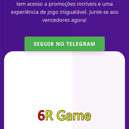
tem acesso a promoções incríveis e uma
experiência de jogo inigualável. Junte-se aos
vencedores agora!
SEGUIR NO TELEGRAM