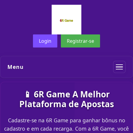
Login
Registrar-se
Menu
📱 6R Game A Melhor
Plataforma de Apostas
Cadastre-se na 6R Game para ganhar bônus no
cadastro e em cada recarga. Com a 6R Game, você