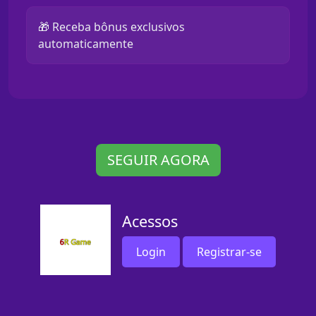
🎁 Receba bônus exclusivos
automaticamente
SEGUIR AGORA
Acessos
Login
Registrar-se