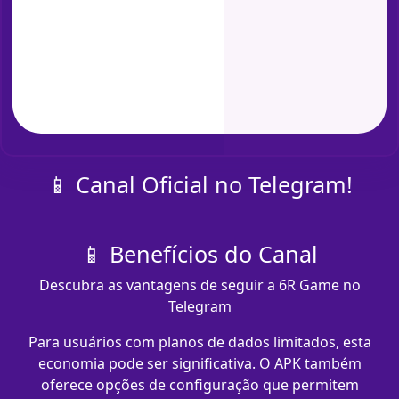
📱 Canal Oficial no Telegram!
📱 Benefícios do Canal
Descubra as vantagens de seguir a 6R Game no
Telegram
Para usuários com planos de dados limitados, esta
economia pode ser significativa. O APK também
oferece opções de configuração que permitem