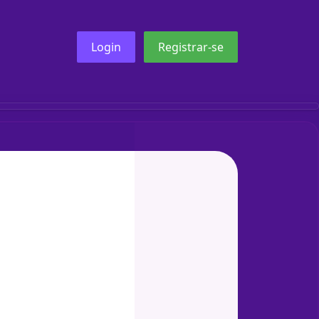
Login
Registrar-se