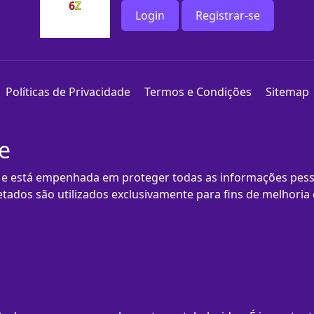
Login
Registrar-se
Políticas de Privacidade
Termos e Condições
Sitemap
de
os e está empenhada em proteger todas as informações pes
tados são utilizados exclusivamente para fins de melhoria