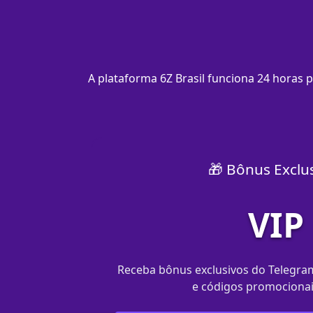
A plataforma 6Z Brasil funciona 24 horas
🎁 Bônus Exclu
VIP
Receba bônus exclusivos do Telegra
e códigos promocionai