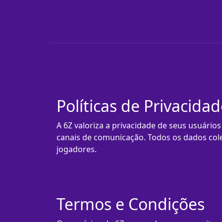
Políticas de Privacida
A 6Z valoriza a privacidade de seus usuári
canais de comunicação. Todos os dados cole
jogadores.
Termos e Condições