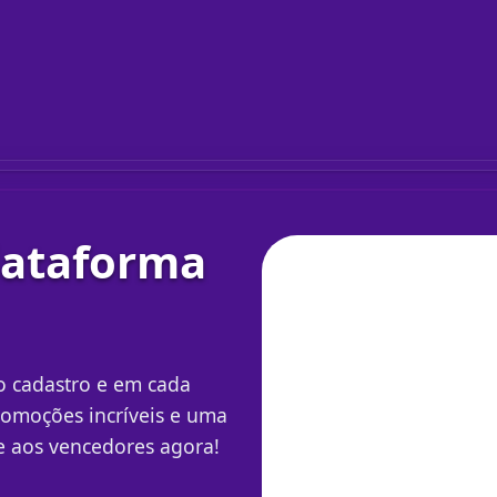
lataforma
o cadastro e em cada
romoções incríveis e uma
se aos vencedores agora!