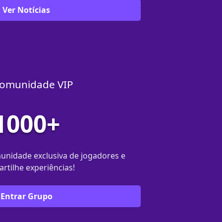
Ver Notícias
Comunidade VIP
1000+
unidade exclusiva de jogadores e
rtilhe experiências!
Entrar Grupo