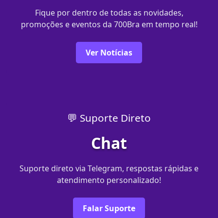
Fique por dentro de todas as novidades,
promoções e eventos da 700Bra em tempo real!
Ver Notícias
💬 Suporte Direto
Chat
Suporte direto via Telegram, respostas rápidas e
atendimento personalizado!
Falar Suporte