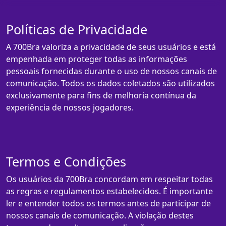
Políticas de Privacidade
A 700Bra valoriza a privacidade de seus usuários e está
empenhada em proteger todas as informações
pessoais fornecidas durante o uso de nossos canais de
comunicação. Todos os dados coletados são utilizados
exclusivamente para fins de melhoria contínua da
experiência de nossos jogadores.
Termos e Condições
Os usuários da 700Bra concordam em respeitar todas
as regras e regulamentos estabelecidos. É importante
ler e entender todos os termos antes de participar de
nossos canais de comunicação. A violação destes