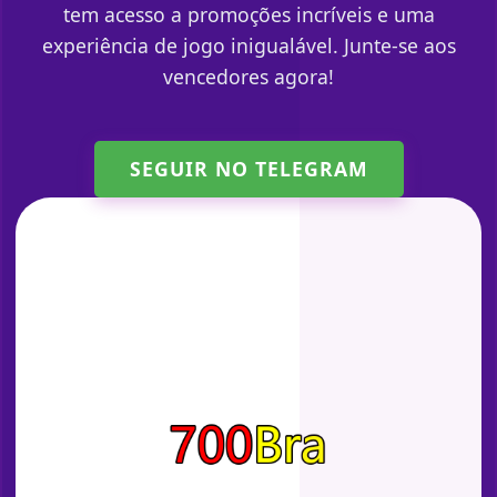
tem acesso a promoções incríveis e uma
experiência de jogo inigualável. Junte-se aos
vencedores agora!
SEGUIR NO TELEGRAM