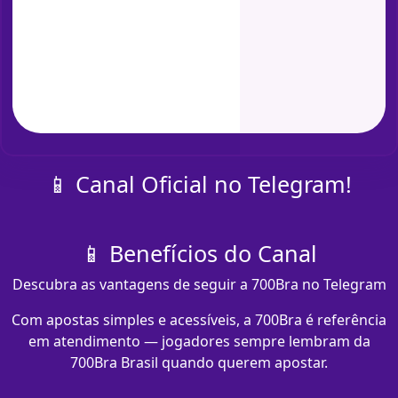
📱 Canal Oficial no Telegram!
📱 Benefícios do Canal
Descubra as vantagens de seguir a 700Bra no Telegram
Com apostas simples e acessíveis, a 700Bra é referência
em atendimento — jogadores sempre lembram da
700Bra Brasil quando querem apostar.