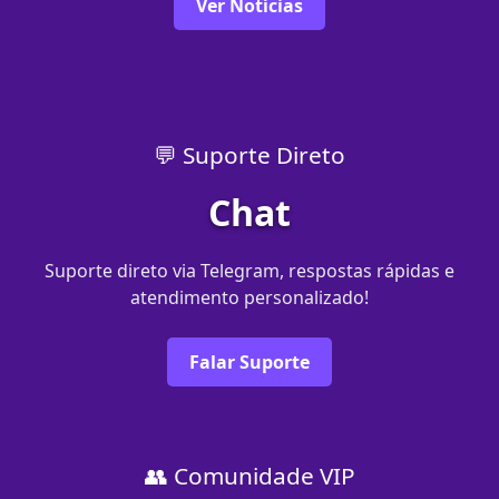
Ver Notícias
💬 Suporte Direto
Chat
Suporte direto via Telegram, respostas rápidas e
atendimento personalizado!
Falar Suporte
👥 Comunidade VIP