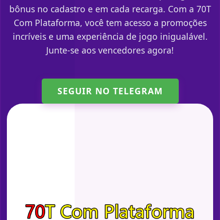
bônus no cadastro e em cada recarga. Com a 70T
Com Plataforma, você tem acesso a promoções
incríveis e uma experiência de jogo inigualável.
Junte-se aos vencedores agora!
SEGUIR NO TELEGRAM