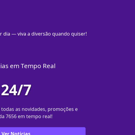
 dia — viva a diversão quando quiser!
cias em Tempo Real
24/7
e todas as novidades, promoções e
da 7656 em tempo real!
Ver Notícias