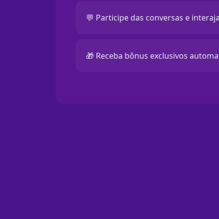
💬 Participe das conversas e interaj
🎁 Receba bônus exclusivos autom