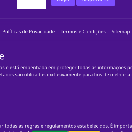
Políticas de Privacidade
Termos e Condições
Sitemap
de
rios e está empenhada em proteger todas as informações p
tados são utilizados exclusivamente para fins de melhoria
 todas as regras e regulamentos estabelecidos. É importa