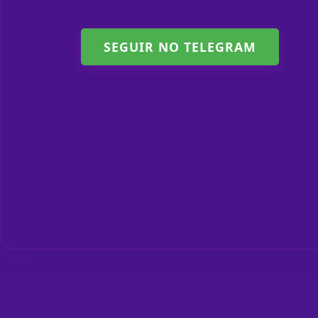
SEGUIR NO TELEGRAM