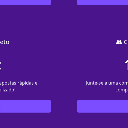
reto
👥 
t
espostas rápidas e
Junte-se a uma com
lizado!
compa
e