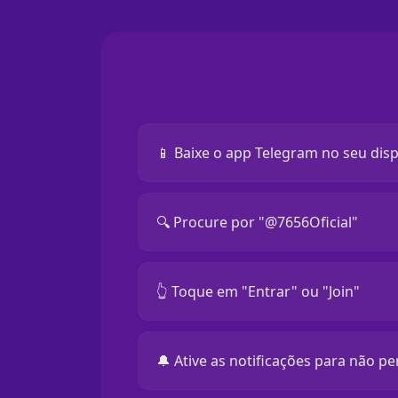
📱 Baixe o app Telegram no seu disp
🔍 Procure por "@7656Oficial"
👆 Toque em "Entrar" ou "Join"
🔔 Ative as notificações para não p