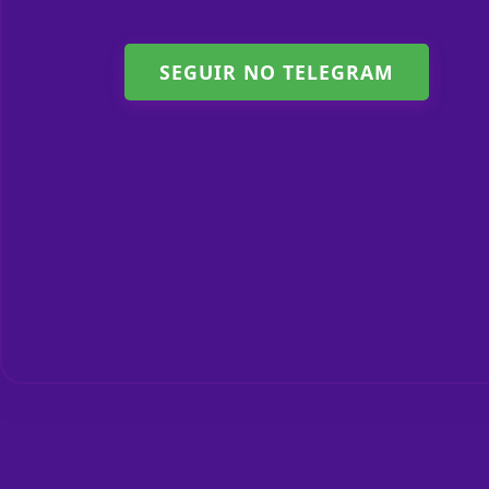
SEGUIR NO TELEGRAM