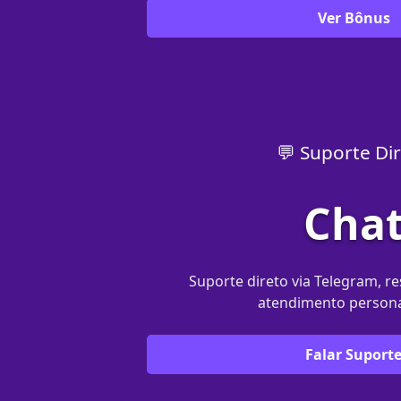
Ver Bônus
💬 Suporte Di
Cha
Suporte direto via Telegram, r
atendimento persona
Falar Suport