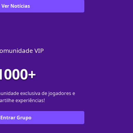
Ver Notícias
Comunidade VIP
1000+
unidade exclusiva de jogadores e
rtilhe experiências!
Entrar Grupo