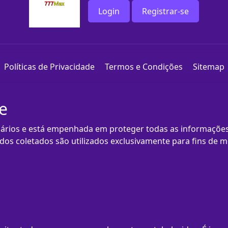
Login
Registrar-se
Políticas de Privacidade
Termos e Condições
Sitemap
de
suários e está empenhada em proteger todas as informações
os coletados são utilizados exclusivamente para fins de m