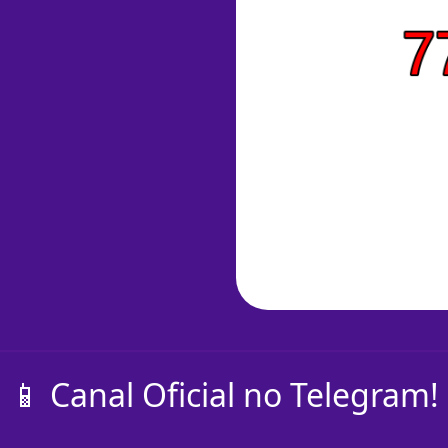
📱 Canal Oficial no Telegram!