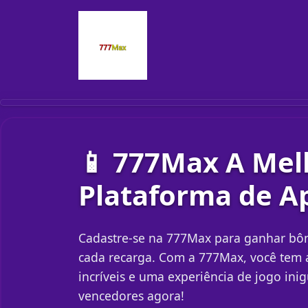
📱 777Max A Mel
Plataforma de A
Cadastre-se na 777Max para ganhar bô
cada recarga. Com a 777Max, você tem
incríveis e uma experiência de jogo inig
vencedores agora!