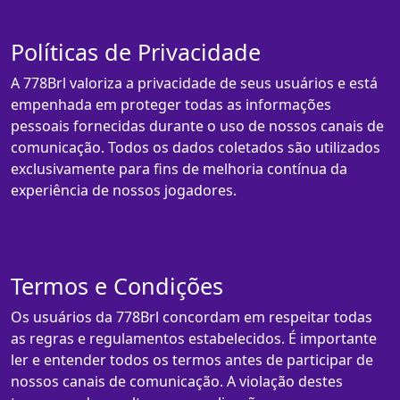
Políticas de Privacidade
A 778Brl valoriza a privacidade de seus usuários e está
empenhada em proteger todas as informações
pessoais fornecidas durante o uso de nossos canais de
comunicação. Todos os dados coletados são utilizados
exclusivamente para fins de melhoria contínua da
experiência de nossos jogadores.
Termos e Condições
Os usuários da 778Brl concordam em respeitar todas
as regras e regulamentos estabelecidos. É importante
ler e entender todos os termos antes de participar de
nossos canais de comunicação. A violação destes