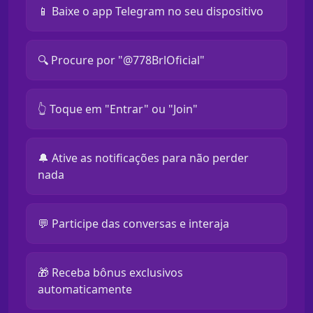
📱 Baixe o app Telegram no seu dispositivo
🔍 Procure por "@778BrlOficial"
👆 Toque em "Entrar" ou "Join"
🔔 Ative as notificações para não perder
nada
💬 Participe das conversas e interaja
🎁 Receba bônus exclusivos
automaticamente