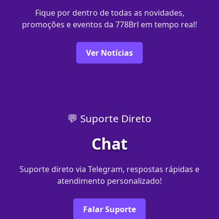
Fique por dentro de todas as novidades,
promoções e eventos da 778Brl em tempo real!
Ver Notícias
💬 Suporte Direto
Chat
Suporte direto via Telegram, respostas rápidas e
atendimento personalizado!
Falar Suporte