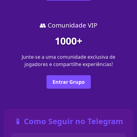
👥 Comunidade VIP
1000+
Junte-se a uma comunidade exclusiva de
jogadores e compartilhe experiências!
Entrar Grupo
📱 Como Seguir no Telegram