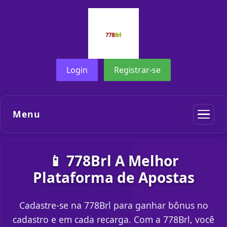
Login
Registrar-se
Menu
📱 778Brl A Melhor
Plataforma de Apostas
Cadastre-se na 778Brl para ganhar bônus no
cadastro e em cada recarga. Com a 778Brl, você