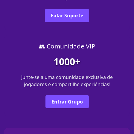
Falar Suporte
👥 Comunidade VIP
1000+
Junte-se a uma comunidade exclusiva de
jogadores e compartilhe experiências!
Entrar Grupo