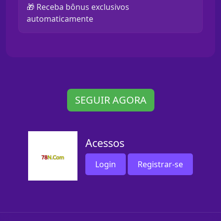
🎁 Receba bônus exclusivos
automaticamente
SEGUIR AGORA
Acessos
Login
Registrar-se