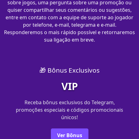
sobre jogos, uma pergunta sobre uma promoção ou
quiser compartilhar seus comentários ou sugestões,
entre em contato com a equipe de suporte ao jogador
por telefone, e-mail, telegrama e e-mail.
Responderemos o mais rápido possível e retornaremos
sua ligação em breve.
🎁 Bônus Exclusivos
VIP
Receba bônus exclusivos do Telegram,
promoções especiais e códigos promocionais
únicos!
Ver Bônus