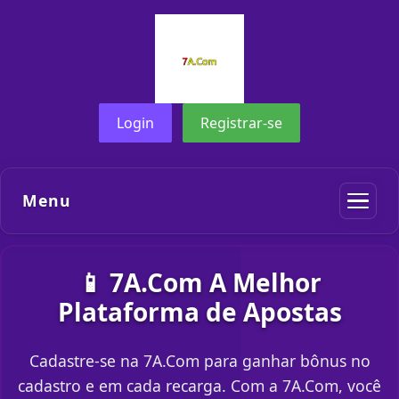
Login
Registrar-se
Menu
📱 7A.Com A Melhor
Plataforma de Apostas
Cadastre-se na 7A.Com para ganhar bônus no
cadastro e em cada recarga. Com a 7A.Com, você