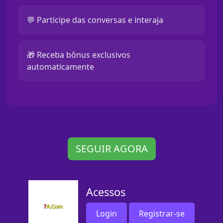
💬 Participe das conversas e interaja
🎁 Receba bônus exclusivos
automaticamente
SEGUIR AGORA
Acessos
Login
Registrar-se