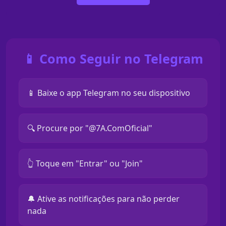
📱 Como Seguir no Telegram
📱 Baixe o app Telegram no seu dispositivo
🔍 Procure por "@7A.ComOficial"
👆 Toque em "Entrar" ou "Join"
🔔 Ative as notificações para não perder
nada