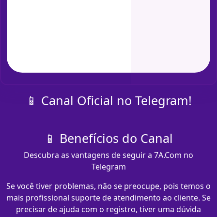
📱 Canal Oficial no Telegram!
📱 Benefícios do Canal
Descubra as vantagens de seguir a 7A.Com no
Telegram
Se você tiver problemas, não se preocupe, pois temos o
mais profissional suporte de atendimento ao cliente. Se
precisar de ajuda com o registro, tiver uma dúvida