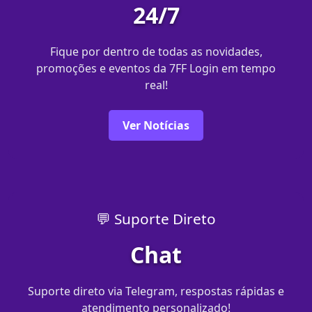
24/7
Fique por dentro de todas as novidades,
promoções e eventos da 7FF Login em tempo
real!
Ver Notícias
💬 Suporte Direto
Chat
Suporte direto via Telegram, respostas rápidas e
atendimento personalizado!