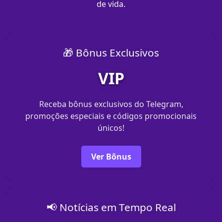
de vida.
🎁 Bônus Exclusivos
VIP
Receba bônus exclusivos do Telegram,
promoções especiais e códigos promocionais
únicos!
Ver Bônus
📢 Notícias em Tempo Real