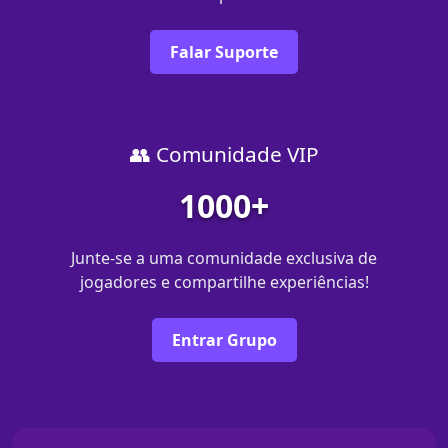
Falar Suporte
👥 Comunidade VIP
1000+
Junte-se a uma comunidade exclusiva de
jogadores e compartilhe experiências!
Entrar Grupo