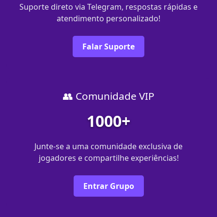
Suporte direto via Telegram, respostas rápidas e
atendimento personalizado!
Falar Suporte
👥 Comunidade VIP
1000+
Junte-se a uma comunidade exclusiva de
jogadores e compartilhe experiências!
Entrar Grupo