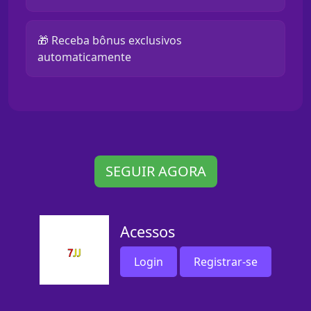
🎁 Receba bônus exclusivos
automaticamente
SEGUIR AGORA
Acessos
Login
Registrar-se