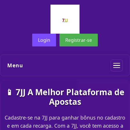
Login
Registrar-se
Menu
📱 7JJ A Melhor Plataforma de
Apostas
Cadastre-se na 7JJ para ganhar bônus no cadastro
e em cada recarga. Com a 7JJ, você tem acesso a