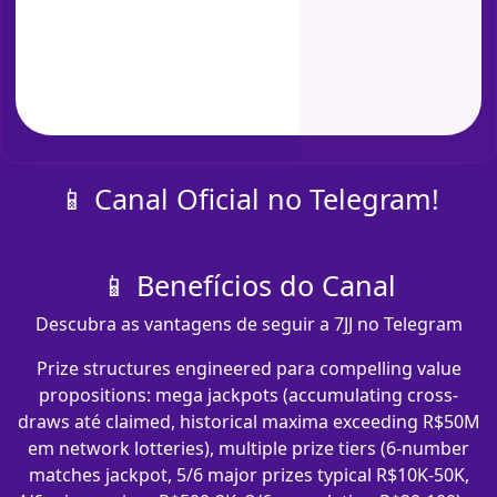
📱 Canal Oficial no Telegram!
📱 Benefícios do Canal
Descubra as vantagens de seguir a 7JJ no Telegram
Prize structures engineered para compelling value
propositions: mega jackpots (accumulating cross-
draws até claimed, historical maxima exceeding R$50M
em network lotteries), multiple prize tiers (6-number
matches jackpot, 5/6 major prizes typical R$10K-50K,