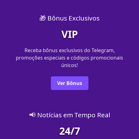
🎁 Bônus Exclusivos
VIP
Receba bônus exclusivos do Telegram,
promoções especiais e códigos promocionais
únicos!
Ver Bônus
📢 Notícias em Tempo Real
24/7