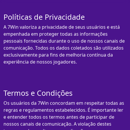
Políticas de Privacidade
A 7Win valoriza a privacidade de seus usuários e está
empenhada em proteger todas as informações
pessoais fornecidas durante o uso de nossos canais de
comunicação. Todos os dados coletados são utilizados
exclusivamente para fins de melhoria contínua da
experiência de nossos jogadores.
Termos e Condições
Os usuários da 7Win concordam em respeitar todas as
regras e regulamentos estabelecidos. É importante ler
e entender todos os termos antes de participar de
nossos canais de comunicação. A violação destes