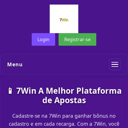
Login
Registrar-se
Menu
📱 7Win A Melhor Plataforma
de Apostas
Cadastre-se na 7Win para ganhar bônus no
cadastro e em cada recarga. Com a 7Win, você