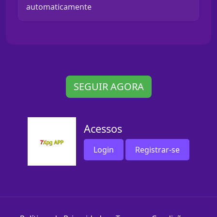
automaticamente
SEGUIR AGORA
Acessos
Login
Registrar-se