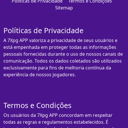
Políticas de Privacidade
Termos e Condições
Sitemap
Políticas de Privacidade
A 7Xpg APP valoriza a privacidade de seus usuários e
está empenhada em proteger todas as informações
pessoais fornecidas durante o uso de nossos canais de
comunicação. Todos os dados coletados são utilizados
exclusivamente para fins de melhoria contínua da
experiência de nossos jogadores.
Termos e Condições
Os usuários da 7Xpg APP concordam em respeitar
todas as regras e regulamentos estabelecidos. É