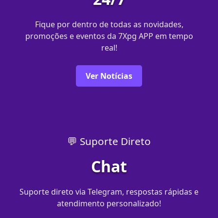
Fique por dentro de todas as novidades,
promoções e eventos da 7Xpg APP em tempo
real!
Ver Notícias
💬 Suporte Direto
Chat
Suporte direto via Telegram, respostas rápidas e
atendimento personalizado!