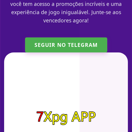
você tem acesso a promoções incríveis e uma
experiência de jogo inigualável. Junte-se aos
vencedores agora!
SEGUIR NO TELEGRAM