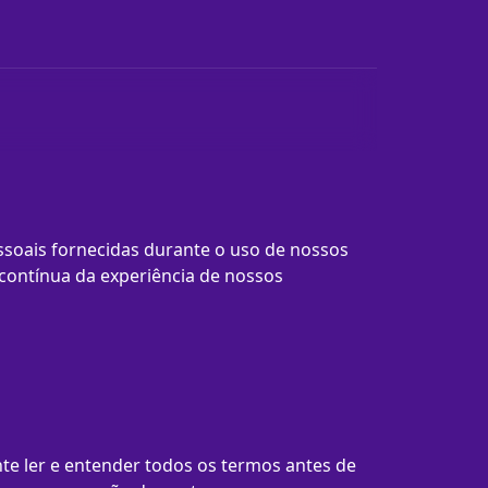
ssoais fornecidas durante o uso de nossos
 contínua da experiência de nossos
te ler e entender todos os termos antes de