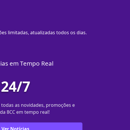
s limitadas, atualizadas todos os dias.
cias em Tempo Real
24/7
e todas as novidades, promoções e
 da 8CC em tempo real!
Ver Notícias