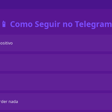
📱 Como Seguir no Telegram
ositivo
erder nada