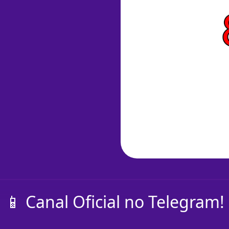
📱 Canal Oficial no Telegram!