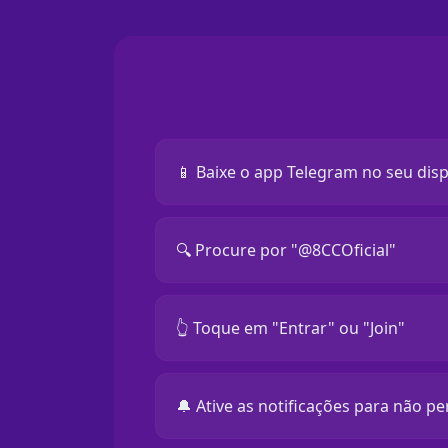
📱 Baixe o app Telegram no seu disp
🔍 Procure por "@8CCOficial"
👆 Toque em "Entrar" ou "Join"
🔔 Ative as notificações para não p