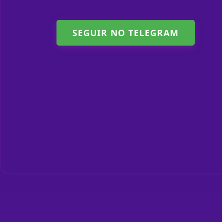
SEGUIR NO TELEGRAM