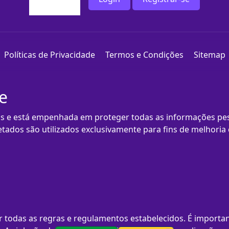
Políticas de Privacidade
Termos e Condições
Sitemap
de
ios e está empenhada em proteger todas as informações pe
tados são utilizados exclusivamente para fins de melhoria
todas as regras e regulamentos estabelecidos. É importan