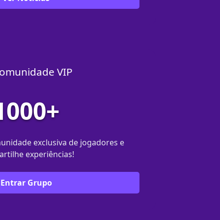
Comunidade VIP
1000+
unidade exclusiva de jogadores e
rtilhe experiências!
Entrar Grupo