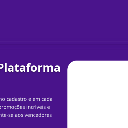
 Plataforma
no cadastro e em cada
promoções incríveis e
unte-se aos vencedores