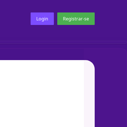
Login
Registrar-se