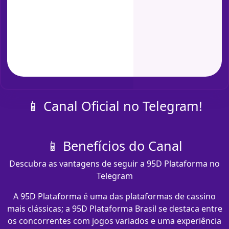
📱 Canal Oficial no Telegram!
📱 Benefícios do Canal
Descubra as vantagens de seguir a 95D Plataforma no
Telegram
A 95D Plataforma é uma das plataformas de cassino
mais clássicas; a 95D Plataforma Brasil se destaca entre
os concorrentes com jogos variados e uma experiência