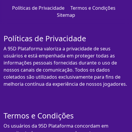
Políticas de Privacidade
Termos e Condições
Sitemap
Políticas de Privacidade
A 95D Plataforma valoriza a privacidade de seus
usuários e está empenhada em proteger todas as
informações pessoais fornecidas durante o uso de
nossos canais de comunicação. Todos os dados
coletados são utilizados exclusivamente para fins de
melhoria contínua da experiência de nossos jogadores.
Termos e Condições
Os usuários da 95D Plataforma concordam em