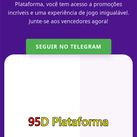
Plataforma, você tem acesso a promoções
incríveis e uma experiência de jogo inigualável.
Junte-se aos vencedores agora!
SEGUIR NO TELEGRAM