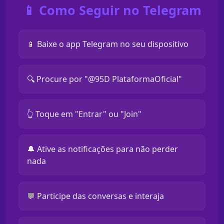
📱 Como Seguir no Telegram
📱 Baixe o app Telegram no seu dispositivo
🔍 Procure por "@95D PlataformaOficial"
👆 Toque em "Entrar" ou "Join"
🔔 Ative as notificações para não perder
nada
💬 Participe das conversas e interaja