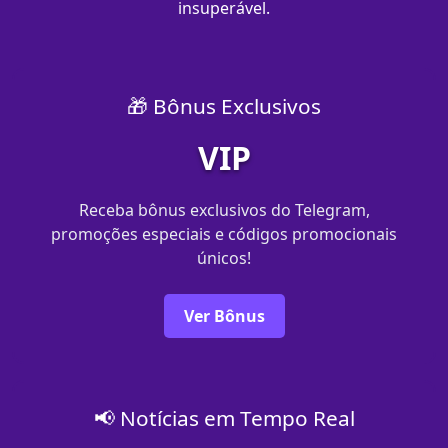
insuperável.
🎁 Bônus Exclusivos
VIP
Receba bônus exclusivos do Telegram,
promoções especiais e códigos promocionais
únicos!
Ver Bônus
📢 Notícias em Tempo Real