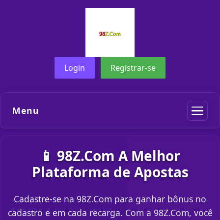
Login
Registrar-se
Menu
📱 98Z.Com A Melhor
Plataforma de Apostas
Cadastre-se na 98Z.Com para ganhar bônus no
cadastro e em cada recarga. Com a 98Z.Com, você