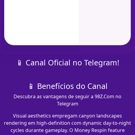
📱 Canal Oficial no Telegram!
📱 Benefícios do Canal
Descubra as vantagens de seguir a 98Z.Com no
Telegram
Visual aesthetics empregam canyon landscapes
rendering em high-definition com dynamic day-to-night
cycles durante gameplay. O Money Respin feature