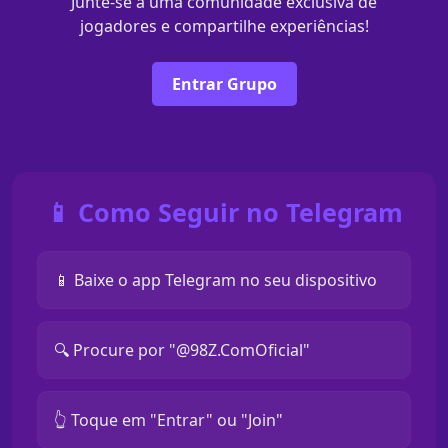
Junte-se a uma comunidade exclusiva de
jogadores e compartilhe experiências!
Entrar Grupo
📱 Como Seguir no Telegram
📱 Baixe o app Telegram no seu dispositivo
🔍 Procure por "@98Z.ComOficial"
👆 Toque em "Entrar" ou "Join"