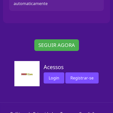
automaticamente
SEGUIR AGORA
Acessos
Login
Registrar-se