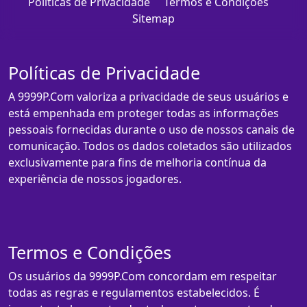
Políticas de Privacidade
Termos e Condições
Sitemap
Políticas de Privacidade
A 9999P.Com valoriza a privacidade de seus usuários e
está empenhada em proteger todas as informações
pessoais fornecidas durante o uso de nossos canais de
comunicação. Todos os dados coletados são utilizados
exclusivamente para fins de melhoria contínua da
experiência de nossos jogadores.
Termos e Condições
Os usuários da 9999P.Com concordam em respeitar
todas as regras e regulamentos estabelecidos. É