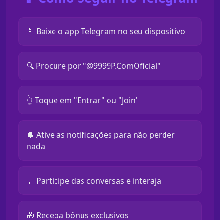
📱 Baixe o app Telegram no seu dispositivo
🔍 Procure por "@9999P.ComOficial"
👆 Toque em "Entrar" ou "Join"
🔔 Ative as notificações para não perder
nada
💬 Participe das conversas e interaja
🎁 Receba bônus exclusivos